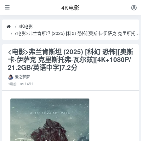
4K电影
4K电影
<电影>弗兰肯斯坦 (2025) [科幻 恐怖][奥斯卡·伊萨克 克里斯托弗·瓦尔兹][4K+1080P/21.2GB/英语中字]7.2分
<电影>弗兰肯斯坦 (2025) [科幻 恐怖][奥斯
卡·伊萨克 克里斯托弗·瓦尔兹][4K+1080P/
21.2GB/英语中字]7.2分
爱之梦梦
1491
9月前