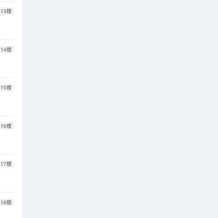
13
楼
14
楼
15
楼
16
楼
17
楼
18
楼