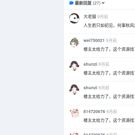
最新回复
(
27
)
大老猫
9月前
人生若只如初见，何事秋风
wei750021
8月前
楼主太给力了，这个资源找
shunzi
8月前
楼主太给力了，这个资源找
shunzi
8月前
楼主太给力了，这个资源找
814720676
8月前
楼主太给力了，这个资源找
814720676
8月前