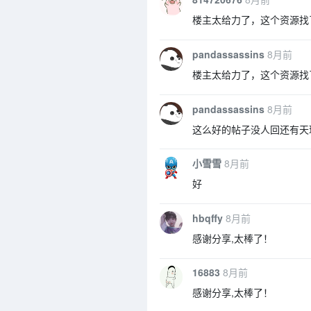
楼主太给力了，这个资源找
pandassassins
8月前
楼主太给力了，这个资源找
pandassassins
8月前
这么好的帖子没人回还有天
小雪雪
8月前
好
hbqffy
8月前
感谢分享,太棒了！
16883
8月前
感谢分享,太棒了！