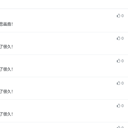
0
悲画扇！
0
了很久！
0
了很久！
0
了很久！
0
了很久！
0