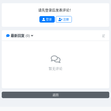
请先登录后发表评论！
登录
注册
最新回复
(
0
)
暂无评论
返回