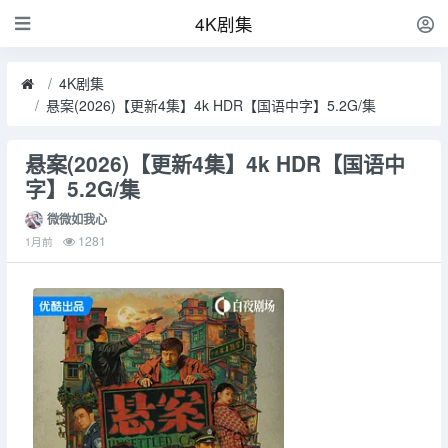
4K剧集
4K剧集
悬案(2026)【更新4集】4k HDR【国语中字】5.2G/集
悬案(2026)【更新4集】4k HDR【国语中
字】5.2G/集
微微如我心
1281
1月前