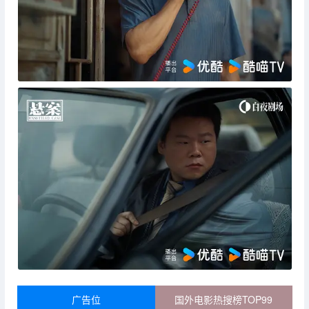
广告位
国外电影热搜榜TOP99