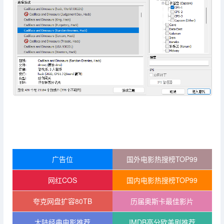
广告位
国外电影热搜榜TOP99
网红COS
国内电影热搜榜TOP99
夸克网盘扩容80TB
历届奥斯卡最佳影片
大陆经典电影推荐
IMDB高分欧美剧推荐