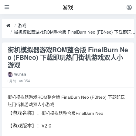
游戏
游戏
街机模拟器游戏ROM整合版 FinalBurn Neo (FBNeo) 下载即玩热门街机游戏双人小游戏
街机模拟器游戏ROM整合版 FinalBurn Ne
o (FBNeo) 下载即玩热门街机游戏双人小
游戏
wuhan
354
3月前
街机模拟器游戏ROM整合版 FinalBurn Neo (FBNeo) 下载即玩
热门街机游戏双人小游戏
【游戏名称】：
街机模拟器
整合版
FinalBurn Neo
【游戏版本】：V2.0