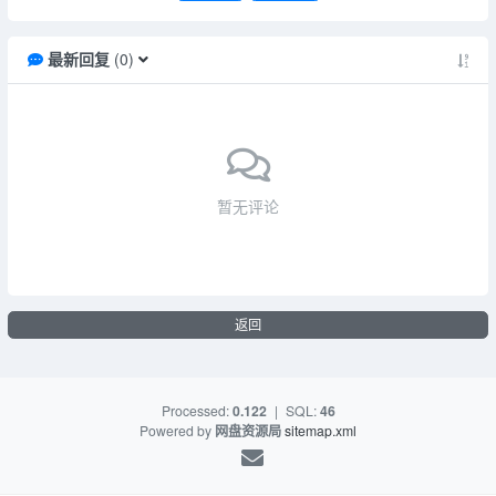
最新回复
(
0
)
暂无评论
返回
Processed:
0.122
|
SQL:
46
Powered by
网盘资源局
sitemap.xml