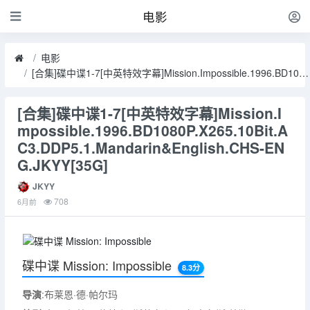
电影
电影
[合集]碟中谍1-7[中英特效字幕]Mission.Impossible.1996.BD1080P.X265.10Bit.AC3.DDP5.1.Mandarin&English.CHS-ENG.JKYY[35G]
[合集]碟中谍1-7[中英特效字幕]Mission.I
mpossible.1996.BD1080P.X265.10Bit.A
C3.DDP5.1.Mandarin&English.CHS-EN
G.JKYY[35G]
JKYY
708
6月前
碟中谍 Mission: Impossible
8.3分
导演
:布莱恩·德·帕尔玛