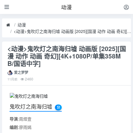
动漫
动漫
<动漫>鬼吹灯之南海归墟 动画版 [2025][国漫 动作 动画 奇幻][4K+1080P/单集358MB/国语中字]
<动漫>鬼吹灯之南海归墟 动画版 [2025][国
漫 动作 动画 奇幻][4K+1080P/单集358M
B/国语中字]
爱之梦梦
2460
11月前
鬼吹灯之南海归墟
分
导演
:周煜壹
编剧
:廖雨嫣