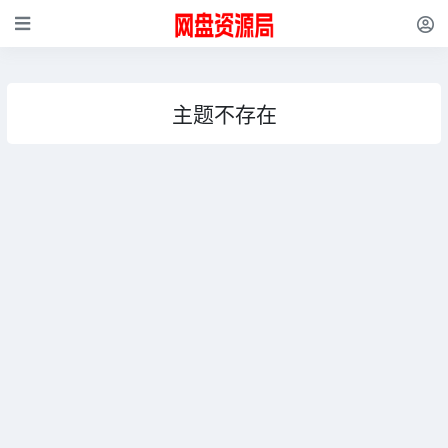
主题不存在