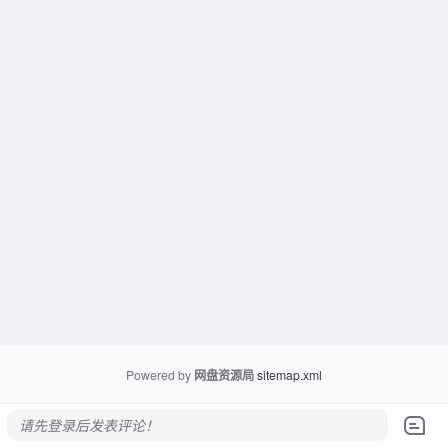
Powered by
网盘资源局
sitemap.xml
请先登录后发表评论！