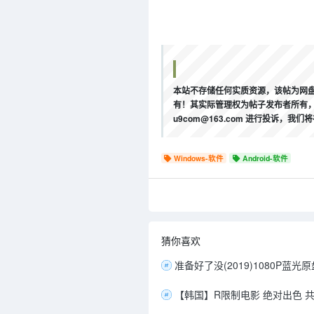
本站不存储任何实质资源，该帖为网盘
有！其实际管理权为帖子发布者所有，
u9com@163.com 进行投诉
Windows-软件
Android-软件
猜你喜欢