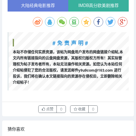
大陆经典电影推荐
IMDB高分欧美剧推荐
# 免 责 声 明 #
本站不存储任何实质资源，该帖为网盘用户发布的网盘链接介绍帖,本
文内所有链接指向的云盘网盘资源，其版权归版权方所有！其实际管
理权为帖子发布者所有，本站无法操作相关资源。如您认为本站任何
介绍帖侵犯了您的合法版权，请发送邮件y9u9com@163.com 进行
投诉，我们将在确认本文链接指向的资源存在侵权后，立即删除相关
介绍帖子！
点赞
0
收藏
0
猜你喜欢