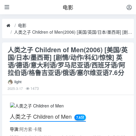
电影
电影
人类之子 Children of Men(2006) [美国/英国/日本/墨西哥] [剧情/动作/科幻/惊悚] 英语/德语/意大利语/罗马尼亚语/西班牙语/阿拉伯语/格鲁吉亚语/俄语/塞尔维亚语7.6分
人类之子 Children of Men(2006) [美国/英
国/日本/墨西哥] [剧情/动作/科幻/惊悚] 英
语/德语/意大利语/罗马尼亚语/西班牙语/阿
拉伯语/格鲁吉亚语/俄语/塞尔维亚语7.6分
light
1473
2025-3-17
人类之子 Children of Men
7.6分
导演
:阿方索·卡隆