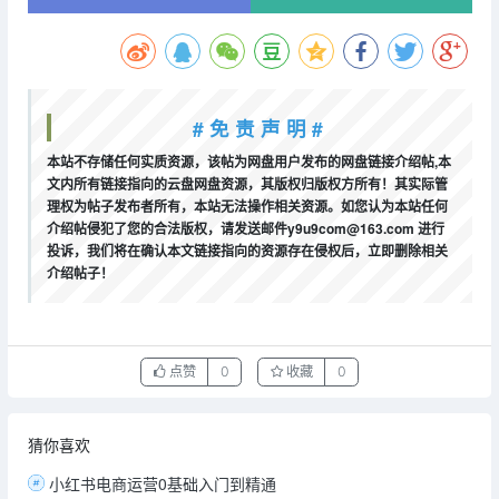
# 免 责 声 明 #
本站不存储任何实质资源，该帖为网盘用户发布的网盘链接介绍帖,本
文内所有链接指向的云盘网盘资源，其版权归版权方所有！其实际管
理权为帖子发布者所有，本站无法操作相关资源。如您认为本站任何
介绍帖侵犯了您的合法版权，请发送邮件y9u9com@163.com 进行
投诉，我们将在确认本文链接指向的资源存在侵权后，立即删除相关
介绍帖子！
点赞
0
收藏
0
猜你喜欢
小红书电商运营0基础入门到精通