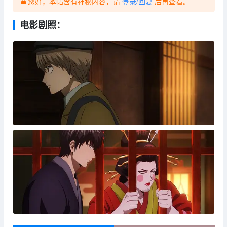
您好，本帖含有神秘内容，请
登录/回复
后再查看。
电影剧照：