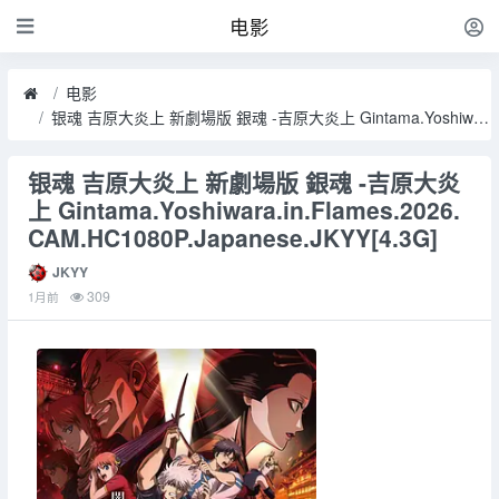
电影
电影
银魂 吉原大炎上 新劇場版 銀魂 -吉原大炎上 Gintama.Yoshiwara.in.Flames.2026.CAM.HC1080P.Japanese.JKYY[4.3G]
银魂 吉原大炎上 新劇場版 銀魂 -吉原大炎
上 Gintama.Yoshiwara.in.Flames.2026.
CAM.HC1080P.Japanese.JKYY[4.3G]
JKYY
309
1月前